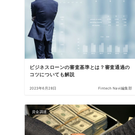
ビジネスローンの審査基準とは？審査通過の
コツについても解説
2023年6月28日
Fintech Navi編集部
資金調達