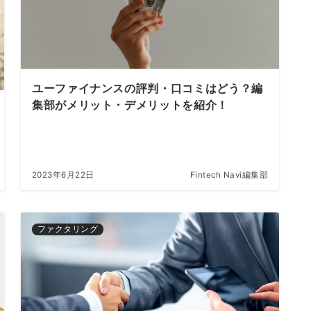
ユーファイナンスの評判・口コミはどう？編
集部がメリット・デメリットを紹介！
2023年6月22日
Fintech Navi編集部
ファクタリング