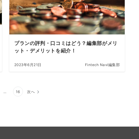
プランの評判・口コミはどう？編集部がメリ
ット・デメリットを紹介！
2023年6月21日
Fintech Navi編集部
…
16
次へ