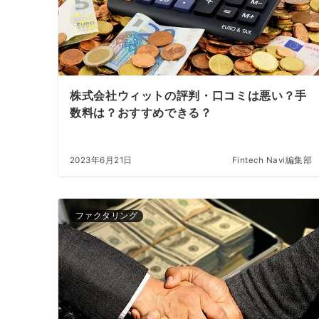
株式会社ウィットの評判・口コミは悪い？手
数料は？おすすめできる？
2023年6月21日
Fintech Navi編集部
ファクタリング